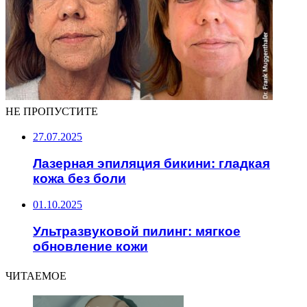
НЕ ПРОПУСТИТЕ
27.07.2025
Лазерная эпиляция бикини: гладкая
кожа без боли
01.10.2025
Ультразвуковой пилинг: мягкое
обновление кожи
ЧИТАЕМОЕ