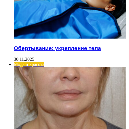
Обертывание: укрепление тела
30.11.2025
Мода и красота