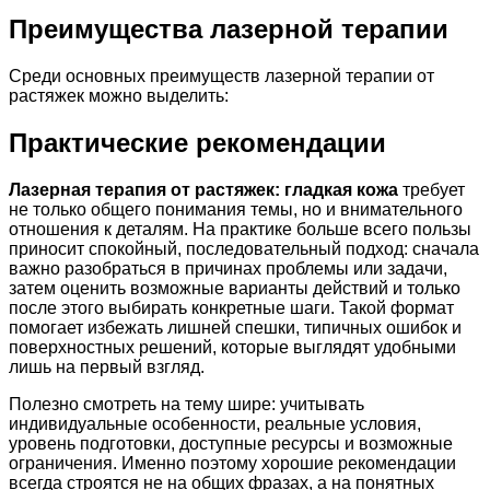
Преимущества лазерной терапии
Среди основных преимуществ лазерной терапии от
растяжек можно выделить:
Практические рекомендации
Лазерная терапия от растяжек: гладкая кожа
требует
не только общего понимания темы, но и внимательного
отношения к деталям. На практике больше всего пользы
приносит спокойный, последовательный подход: сначала
важно разобраться в причинах проблемы или задачи,
затем оценить возможные варианты действий и только
после этого выбирать конкретные шаги. Такой формат
помогает избежать лишней спешки, типичных ошибок и
поверхностных решений, которые выглядят удобными
лишь на первый взгляд.
Полезно смотреть на тему шире: учитывать
индивидуальные особенности, реальные условия,
уровень подготовки, доступные ресурсы и возможные
ограничения. Именно поэтому хорошие рекомендации
всегда строятся не на общих фразах, а на понятных