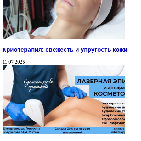
Криотерапия: свежесть и упругость кожи
11.07.2025