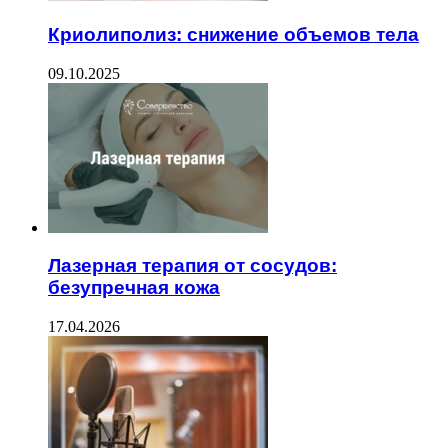
Криолиполиз: снижение объемов тела
09.10.2025
Лазерная терапия от сосудов:
безупречная кожа
17.04.2026