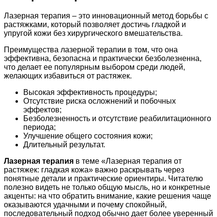
Лазерная терапия – это инновационный метод борьбы с
растяжками, который позволяет достичь гладкой и
упругой кожи без хирургического вмешательства.
Преимущества лазерной терапии в том, что она
эффективна, безопасна и практически безболезненна,
что делает ее популярным выбором среди людей,
желающих избавиться от растяжек.
Высокая эффективность процедуры;
Отсутствие риска осложнений и побочных
эффектов;
Безболезненность и отсутствие реабилитационного
периода;
Улучшение общего состояния кожи;
Длительный результат.
Лазерная терапия
в теме «Лазерная терапия от
растяжек: гладкая кожа» важно раскрывать через
понятные детали и практические ориентиры. Читателю
полезно видеть не только общую мысль, но и конкретные
акценты: на что обратить внимание, какие решения чаще
оказываются удачными и почему спокойный,
последовательный подход обычно дает более уверенный