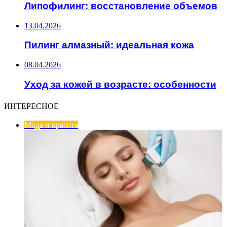
Липофилинг: восстановление объемов
13.04.2026
Пилинг алмазный: идеальная кожа
08.04.2026
Уход за кожей в возрасте: особенности
ИНТЕРЕСНОЕ
Мода и красота