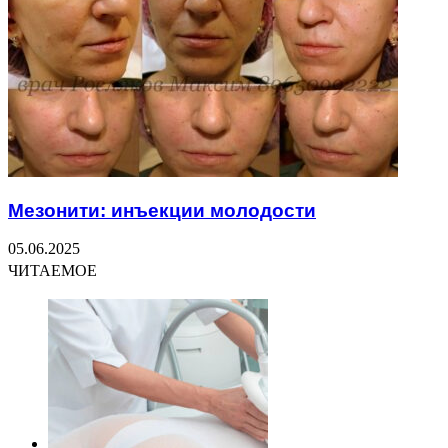
Мезонити: инъекции молодости
05.06.2025
ЧИТАЕМОЕ