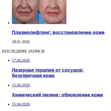
Плазмолифтинг: восстановление кожи
28.01.2026
ПОСЛЕДНИЕ ЗАПИСИ
17.04.2026
Лазерная терапия от сосудов:
безупречная кожа
15.04.2026
Химический пилинг: обновление кожи
15.04.2026