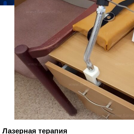
Лазерная терапия