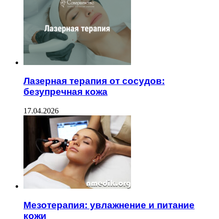
Лазерная терапия от сосудов:
безупречная кожа
17.04.2026
Мезотерапия: увлажнение и питание
кожи