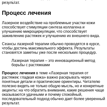
результат.
Процесс лечения
Лазерное воздействие на проблемные участки кожи
способствует стимуляции синтеза коллагена и
улучшению микроциркуляции, что способствует
заживлению растяжек и улучшению их внешнего вида.
Сеансы лазерной терапии обычно проводятся в курсе,
чтобы достичь максимального эффекта. Результаты
становятся заметны уже после нескольких процедур.
Лазерная терапия – это инновационный метод
борьбы с растяжками
Процесс лечения
в теме «Лазерная терапия от
растяжек: гладкая кожа» важно раскрывать через
понятные детали и практические ориентиры. Читателю
полезно видеть не только общую мысль, но и конкретные
акценты: на что обратить внимание, какие решения чаще
оказываются удачными и почему спокойный,
последовательный подход обычно дает более уверенный
результат.