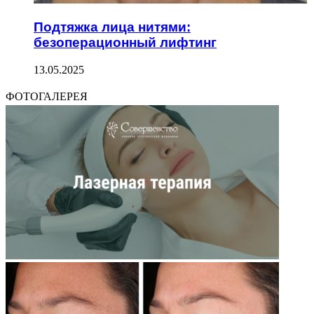
Подтяжка лица нитями:
безоперационный лифтинг
13.05.2025
ФОТОГАЛЕРЕЯ