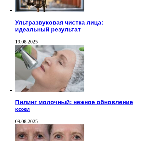
Ультразвуковая чистка лица:
идеальный результат
19.08.2025
Пилинг молочный: нежное обновление
кожи
09.08.2025