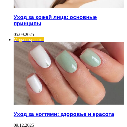
Уход за кожей лица: основные
принципы
05.09.2025
Мода и красота
Уход за ногтями: здоровье и красота
09.12.2025