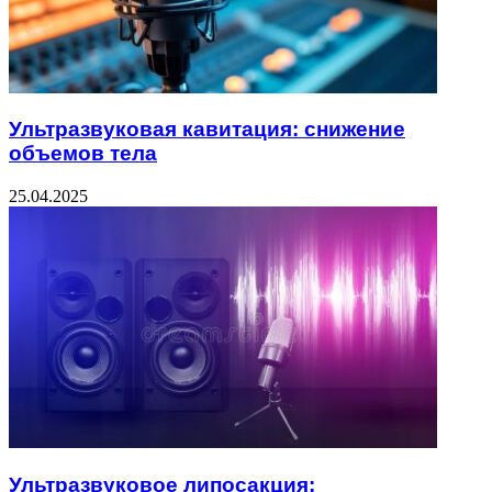
Ультразвуковая кавитация: снижение
объемов тела
25.04.2025
Ультразвуковое липосакция: