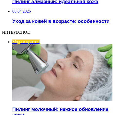
Пилинг алмазный: идеальная кожа
08.04.2026
Уход за кожей в возрасте: особенности
ИНТЕРЕСНОЕ
Мода и красота
Пилинг молочный: нежное обновление
кожи