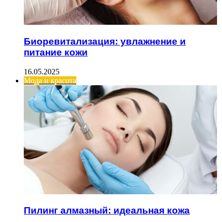
Биоревитализация: увлажнение и
питание кожи
16.05.2025
Мода и красота
Пилинг алмазный: идеальная кожа