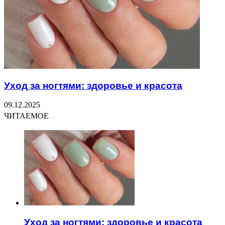
Уход за ногтями: здоровье и красота
09.12.2025
ЧИТАЕМОЕ
Уход за ногтями: здоровье и красота