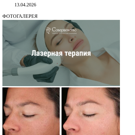
13.04.2026
ФОТОГАЛЕРЕЯ