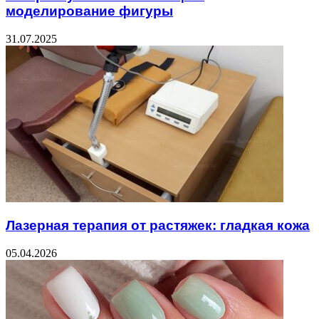
моделирование фигуры
31.07.2025
Лазерная терапия от растяжек: гладкая кожа
05.04.2026