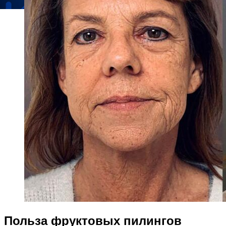
Польза фруктовых пилингов