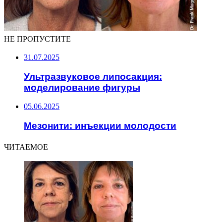
НЕ ПРОПУСТИТЕ
31.07.2025
Ультразвуковое липосакция:
моделирование фигуры
05.06.2025
Мезонити: инъекции молодости
ЧИТАЕМОЕ