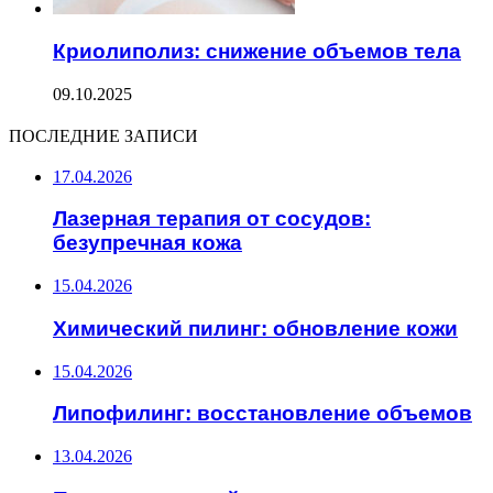
Криолиполиз: снижение объемов тела
09.10.2025
ПОСЛЕДНИЕ ЗАПИСИ
17.04.2026
Лазерная терапия от сосудов:
безупречная кожа
15.04.2026
Химический пилинг: обновление кожи
15.04.2026
Липофилинг: восстановление объемов
13.04.2026