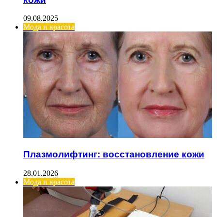
09.08.2025
Мода и красота
Плазмолифтинг: восстановление кожи
28.01.2026
Мода и красота