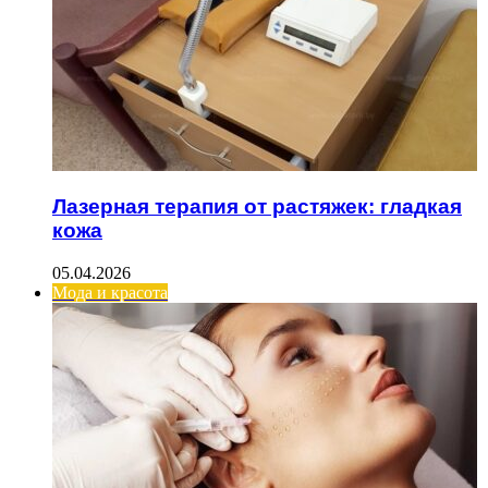
Лазерная терапия от растяжек: гладкая
кожа
05.04.2026
Мода и красота