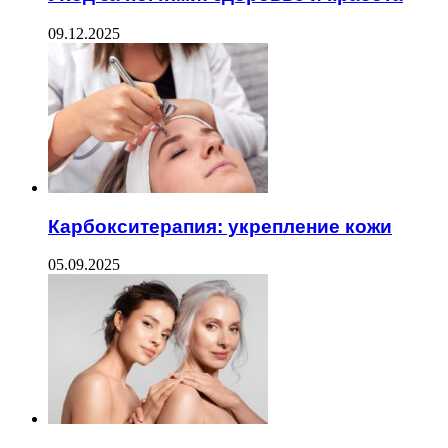
09.12.2025
Карбокситерапия: укрепление кожи
05.09.2025