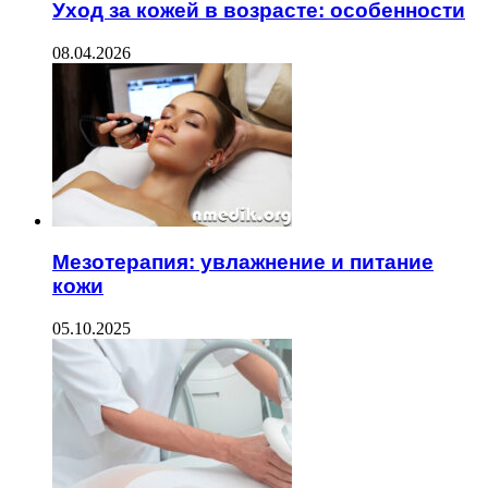
Уход за кожей в возрасте: особенности
08.04.2026
Мезотерапия: увлажнение и питание
кожи
05.10.2025