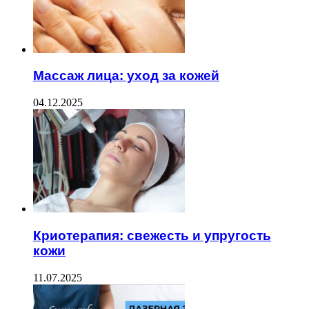
Массаж лица: уход за кожей
04.12.2025
Криотерапия: свежесть и упругость
кожи
11.07.2025