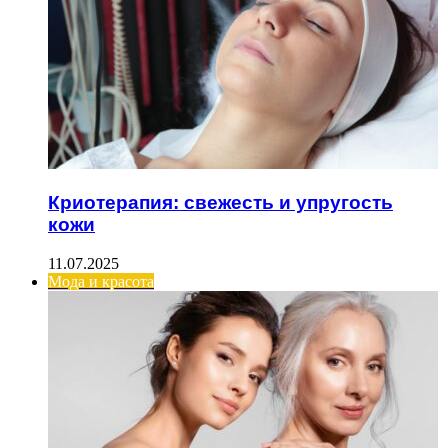
Криотерапия: свежесть и упругость
кожи
11.07.2025
Мода и красота