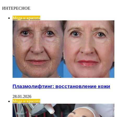
ИНТЕРЕСНОЕ
Мода и красота
Плазмолифтинг: восстановление кожи
28.01.2026
Мода и красота