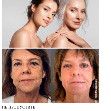
НЕ ПРОПУСТИТЕ