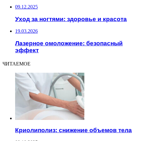
09.12.2025
Уход за ногтями: здоровье и красота
19.03.2026
Лазерное омоложение: безопасный
эффект
ЧИТАЕМОЕ
Криолиполиз: снижение объемов тела