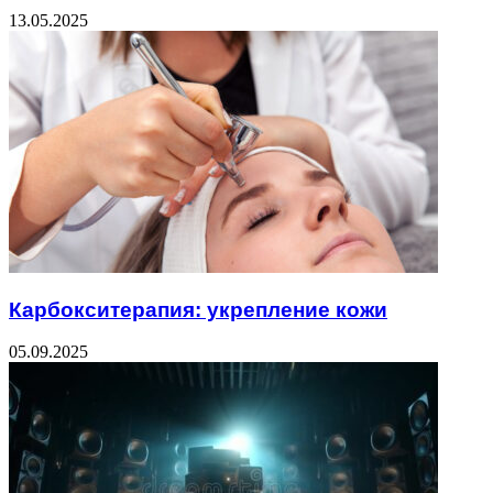
13.05.2025
Карбокситерапия: укрепление кожи
05.09.2025