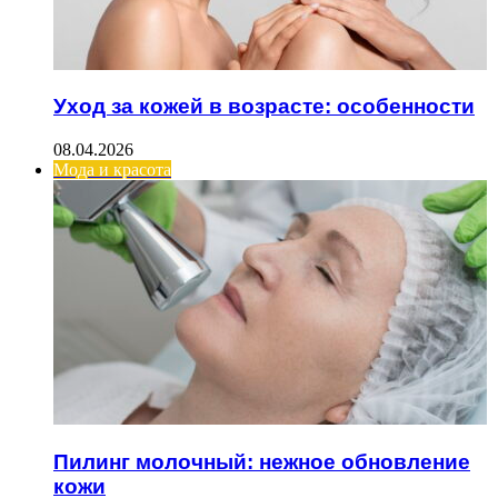
Уход за кожей в возрасте: особенности
08.04.2026
Мода и красота
Пилинг молочный: нежное обновление
кожи