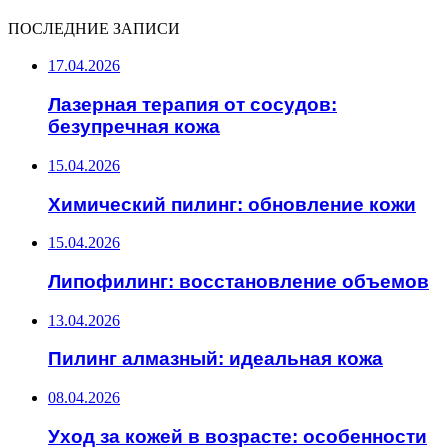
ПОСЛЕДНИЕ ЗАПИСИ
17.04.2026
Лазерная терапия от сосудов:
безупречная кожа
15.04.2026
Химический пилинг: обновление кожи
15.04.2026
Липофилинг: восстановление объемов
13.04.2026
Пилинг алмазный: идеальная кожа
08.04.2026
Уход за кожей в возрасте: особенности