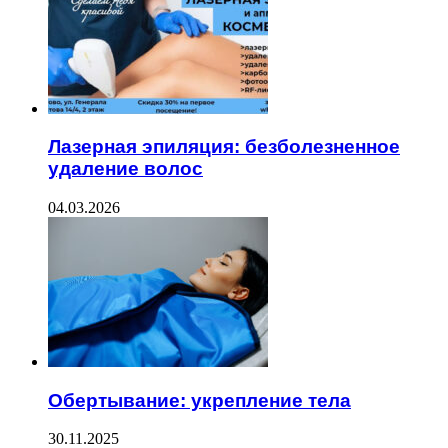
Лазерная эпиляция: безболезненное
удаление волос
04.03.2026
Обертывание: укрепление тела
30.11.2025