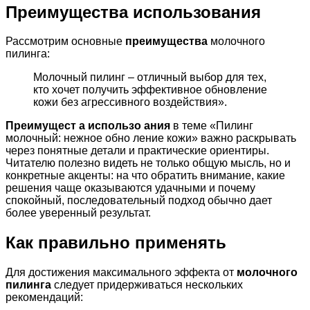
Преимущества использования
Рассмотрим основные
преимущества
молочного
пилинга:
Молочный пилинг – отличный выбор для тех,
кто хочет получить эффективное обновление
кожи без агрессивного воздействия».
Преимущест а использо ания
в теме «Пилинг
молочный: нежное обно ление кожи» важно раскрывать
через понятные детали и практические ориентиры.
Читателю полезно видеть не только общую мысль, но и
конкретные акценты: на что обратить внимание, какие
решения чаще оказываются удачными и почему
спокойный, последовательный подход обычно дает
более уверенный результат.
Как правильно применять
Для достижения максимального эффекта от
молочного
пилинга
следует придерживаться нескольких
рекомендаций: