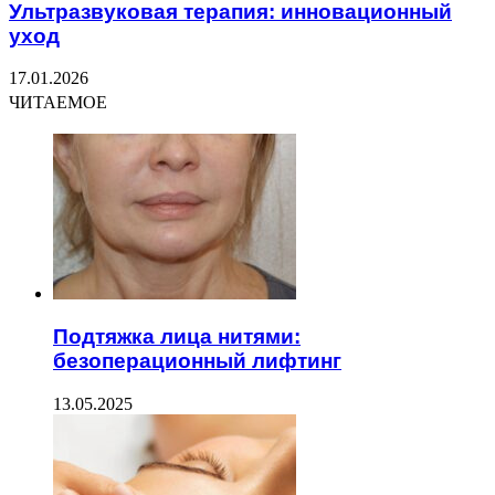
Ультразвуковая терапия: инновационный
уход
17.01.2026
ЧИТАЕМОЕ
Подтяжка лица нитями:
безоперационный лифтинг
13.05.2025