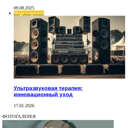
09.08.2025
Мода и красота
Ультразвуковая терапия:
инновационный уход
17.01.2026
ФОТОГАЛЕРЕЯ