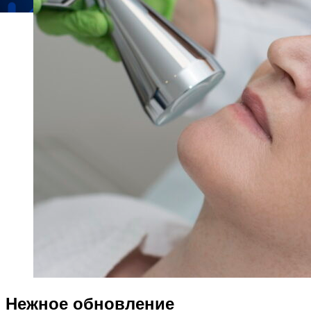
Нежное обновление