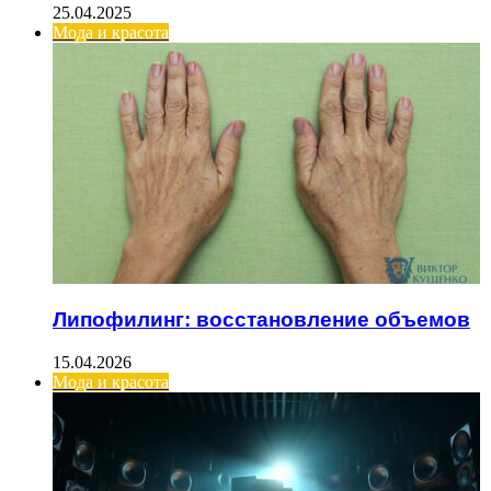
25.04.2025
Мода и красота
Липофилинг: восстановление объемов
15.04.2026
Мода и красота