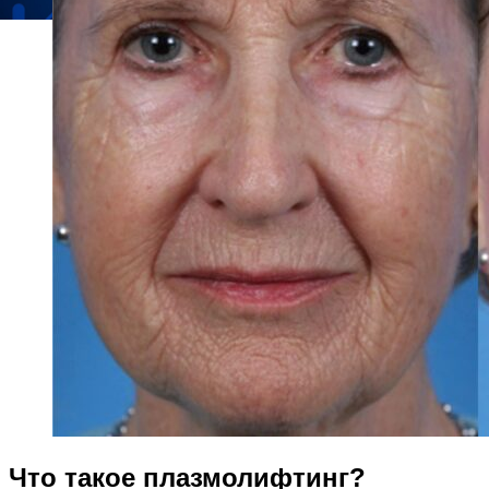
Что такое плазмолифтинг?