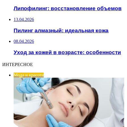
Липофилинг: восстановление объемов
13.04.2026
Пилинг алмазный: идеальная кожа
08.04.2026
Уход за кожей в возрасте: особенности
ИНТЕРЕСНОЕ
Мода и красота