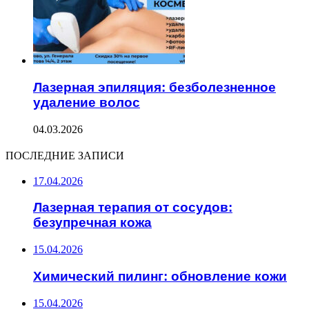
Лазерная эпиляция: безболезненное
удаление волос
04.03.2026
ПОСЛЕДНИЕ ЗАПИСИ
17.04.2026
Лазерная терапия от сосудов:
безупречная кожа
15.04.2026
Химический пилинг: обновление кожи
15.04.2026