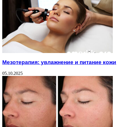
Мезотерапия: увлажнение и питание кожи
05.10.2025