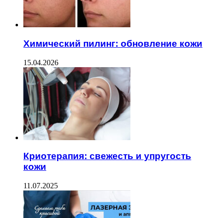
Химический пилинг: обновление кожи
15.04.2026
Криотерапия: свежесть и упругость
кожи
11.07.2025