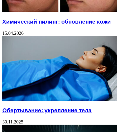
Химический пилинг: обновление кожи
15.04.2026
Обертывание: укрепление тела
30.11.2025