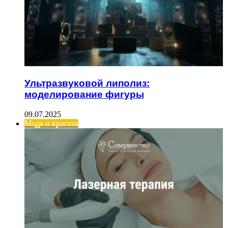
Ультразвуковой липолиз:
моделирование фигуры
09.07.2025
Мода и красота