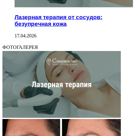
Лазерная терапия от сосудов:
безупречная кожа
17.04.2026
ФОТОГАЛЕРЕЯ