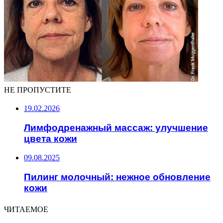
НЕ ПРОПУСТИТЕ
19.02.2026
Лимфодренажный массаж: улучшение
цвета кожи
09.08.2025
Пилинг молочный: нежное обновление
кожи
ЧИТАЕМОЕ