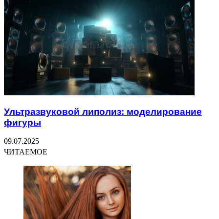
Ультразвуковой липолиз: моделирование
фигуры
09.07.2025
ЧИТАЕМОЕ