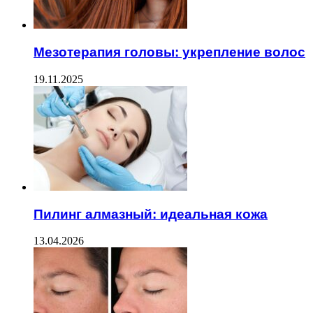
Мезотерапия головы: укрепление волос
19.11.2025
Пилинг алмазный: идеальная кожа
13.04.2026