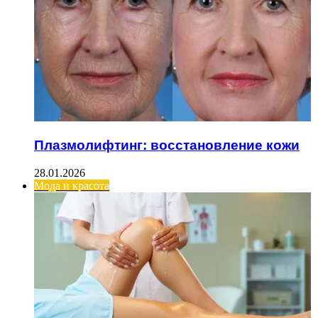
Плазмолифтинг: восстановление кожи
28.01.2026
Мода и красота