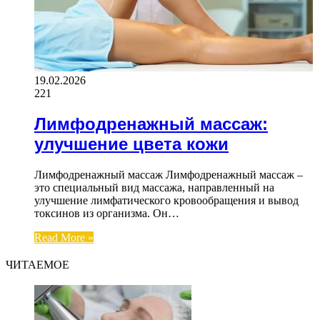
19.02.2026
221
Лимфодренажный массаж:
улучшение цвета кожи
Лимфодренажный массаж Лимфодренажный массаж –
это специальный вид массажа, направленный на
улучшение лимфатического кровообращения и вывод
токсинов из организма. Он…
Read More »
ЧИТАЕМОЕ