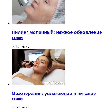
Пилинг молочный: нежное обновление
кожи
09.08.2025
Мезотерапия: увлажнение и питание
кожи