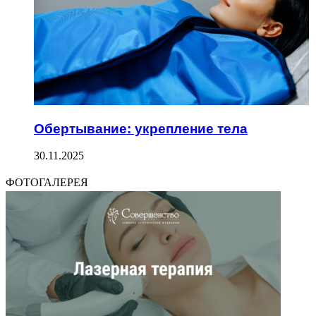
Обертывание: укрепление тела
30.11.2025
ФОТОГАЛЕРЕЯ