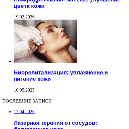
цвета кожи
19.02.2026
Биоревитализация: увлажнение и
питание кожи
16.05.2025
ПОСЛЕДНИЕ ЗАПИСИ
17.04.2026
Лазерная терапия от сосудов: