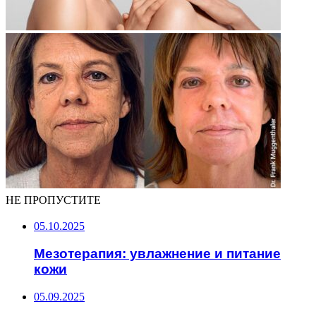
НЕ ПРОПУСТИТЕ
05.10.2025
Мезотерапия: увлажнение и питание
кожи
05.09.2025