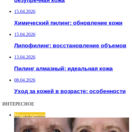
безупречная кожа
15.04.2026
Химический пилинг: обновление кожи
15.04.2026
Липофилинг: восстановление объемов
13.04.2026
Пилинг алмазный: идеальная кожа
08.04.2026
Уход за кожей в возрасте: особенности
ИНТЕРЕСНОЕ
Мода и красота