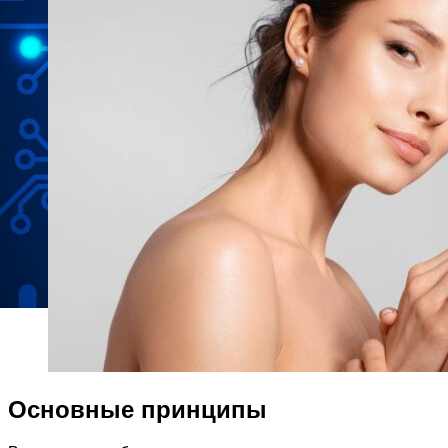
Основные принципы