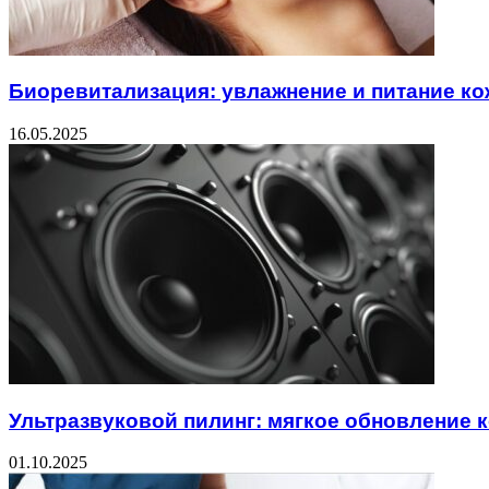
Биоревитализация: увлажнение и питание ко
16.05.2025
Ультразвуковой пилинг: мягкое обновление 
01.10.2025