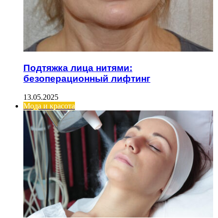
Подтяжка лица нитями:
безоперационный лифтинг
13.05.2025
Мода и красота