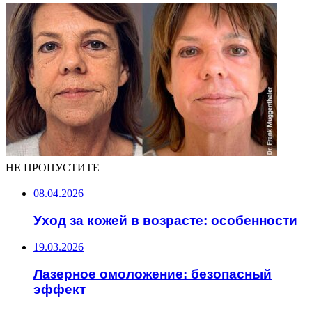
НЕ ПРОПУСТИТЕ
08.04.2026
Уход за кожей в возрасте: особенности
19.03.2026
Лазерное омоложение: безопасный
эффект