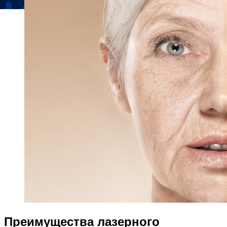
Преимущества лазерного