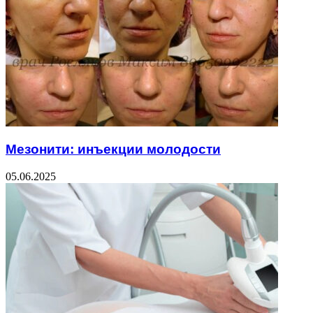
Мезонити: инъекции молодости
05.06.2025