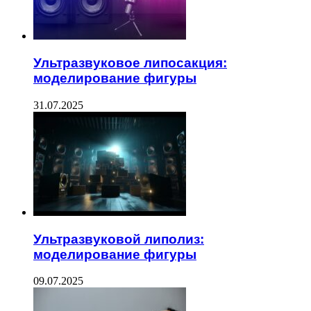
Ультразвуковое липосакция:
моделирование фигуры
31.07.2025
Ультразвуковой липолиз:
моделирование фигуры
09.07.2025