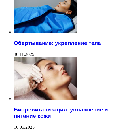
Обертывание: укрепление тела
30.11.2025
Биоревитализация: увлажнение и
питание кожи
16.05.2025