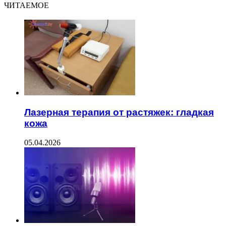
ЧИТАЕМОЕ
Лазерная терапия от растяжек: гладкая
кожа
05.04.2026