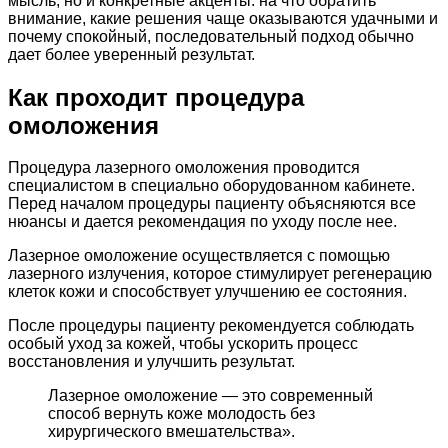
мысль, но и конкретные акценты: на что обратить
внимание, какие решения чаще оказываются удачными и
почему спокойный, последовательный подход обычно
дает более уверенный результат.
Как проходит процедура
омоложения
Процедура лазерного омоложения проводится
специалистом в специально оборудованном кабинете.
Перед началом процедуры пациенту объясняются все
нюансы и дается рекомендация по уходу после нее.
Лазерное омоложение осуществляется с помощью
лазерного излучения, которое стимулирует регенерацию
клеток кожи и способствует улучшению ее состояния.
После процедуры пациенту рекомендуется соблюдать
особый уход за кожей, чтобы ускорить процесс
восстановления и улучшить результат.
Лазерное омоложение — это современный
способ вернуть коже молодость без
хирургического вмешательства».