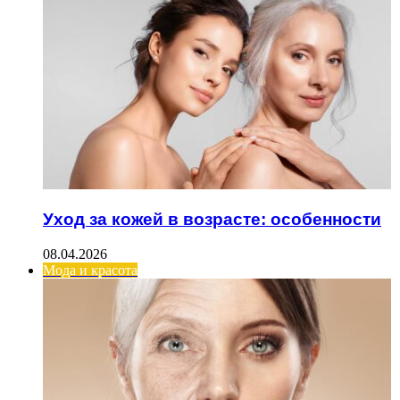
Уход за кожей в возрасте: особенности
08.04.2026
Мода и красота