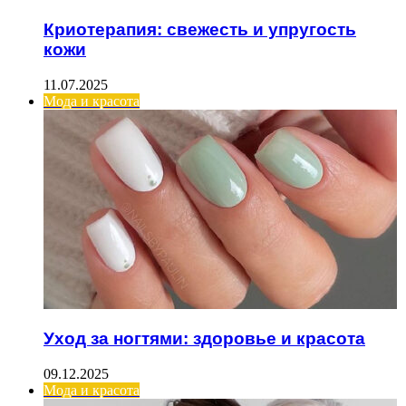
Криотерапия: свежесть и упругость
кожи
11.07.2025
Мода и красота
Уход за ногтями: здоровье и красота
09.12.2025
Мода и красота