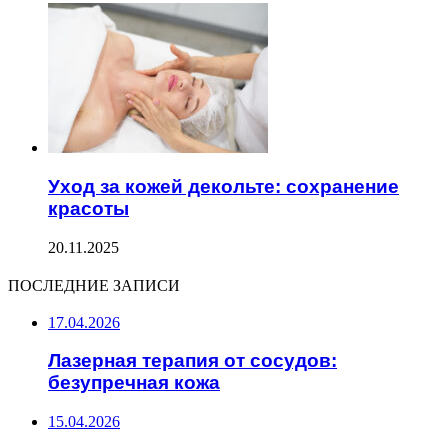
Уход за кожей декольте: сохранение
красоты
20.11.2025
ПОСЛЕДНИЕ ЗАПИСИ
17.04.2026
Лазерная терапия от сосудов:
безупречная кожа
15.04.2026