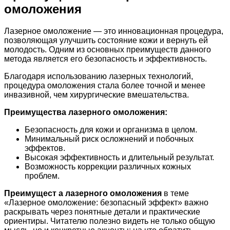
омоложения
Лазерное омоложение — это инновационная процедура,
позволяющая улучшить состояние кожи и вернуть ей
молодость. Одним из основных преимуществ данного
метода является его безопасность и эффективность.
Благодаря использованию лазерных технологий,
процедура омоложения стала более точной и менее
инвазивной, чем хирургические вмешательства.
Преимущества лазерного омоложения:
Безопасность для кожи и организма в целом.
Минимальный риск осложнений и побочных
эффектов.
Высокая эффективность и длительный результат.
Возможность коррекции различных кожных
проблем.
Преимущест а лазерного омоложения
в теме
«Лазерное омоложение: безопасный эффект» важно
раскрывать через понятные детали и практические
ориентиры. Читателю полезно видеть не только общую