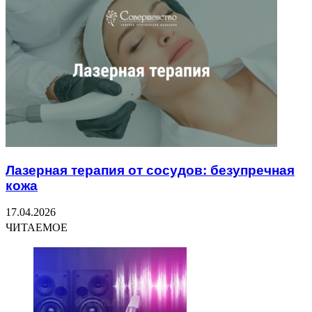
Лазерная терапия от сосудов: безупречная
кожа
17.04.2026
ЧИТАЕМОЕ