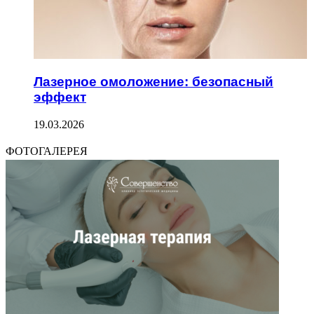
Лазерное омоложение: безопасный
эффект
19.03.2026
ФОТОГАЛЕРЕЯ