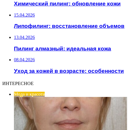
Химический пилинг: обновление кожи
15.04.2026
Липофилинг: восстановление объемов
13.04.2026
Пилинг алмазный: идеальная кожа
08.04.2026
Уход за кожей в возрасте: особенности
ИНТЕРЕСНОЕ
Мода и красота