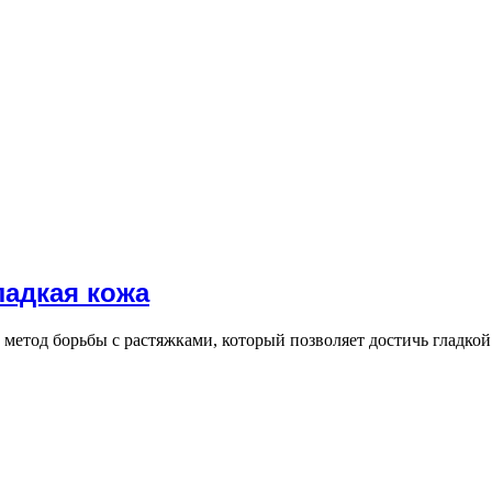
ладкая кожа
 метод борьбы с растяжками, который позволяет достичь гладко