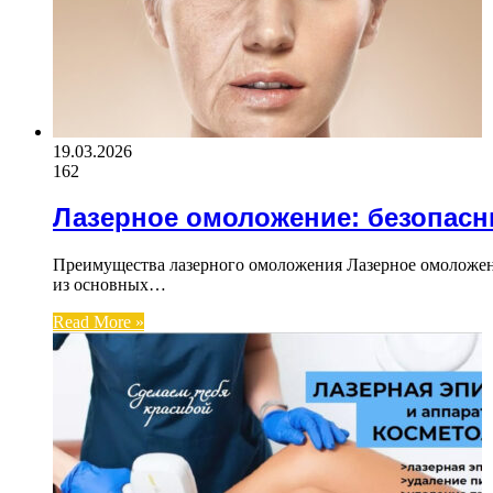
19.03.2026
162
Лазерное омоложение: безопас
Преимущества лазерного омоложения Лазерное омоложен
из основных…
Read More »