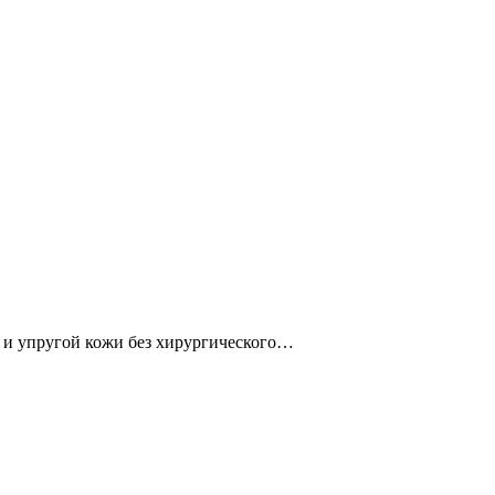
й и упругой кожи без хирургического…