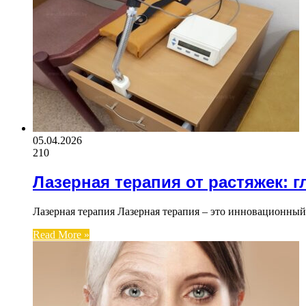
05.04.2026
210
Лазерная терапия от растяжек: г
Лазерная терапия Лазерная терапия – это инновационный
Read More »