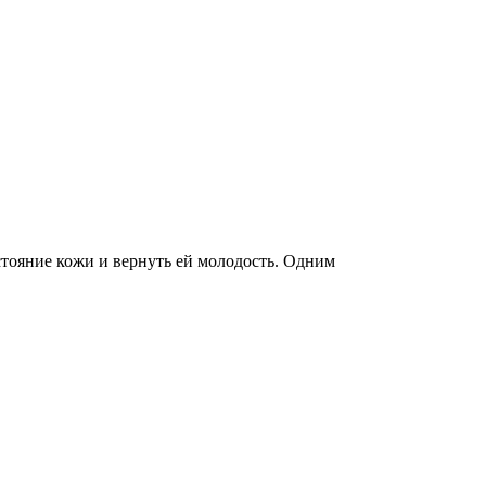
тояние кожи и вернуть ей молодость. Одним