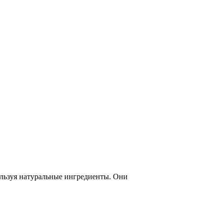
льзуя натуральные ингредиенты. Они