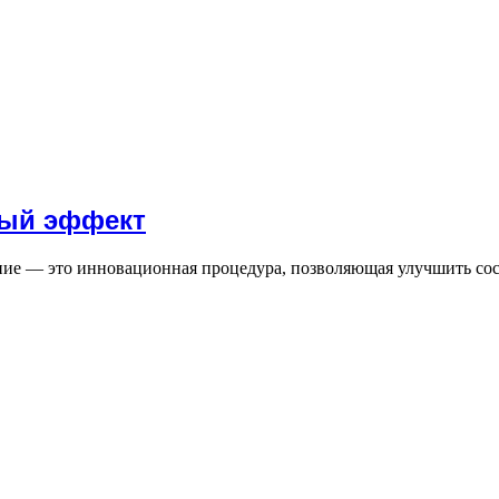
ный эффект
ие — это инновационная процедура, позволяющая улучшить сос