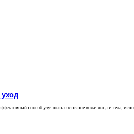
 уход
ффективный способ улучшить состояние кожи лица и тела, испо