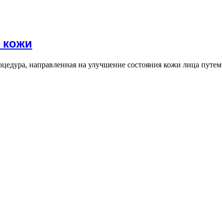
 кожи
едура, направленная на улучшение состояния кожи лица путем