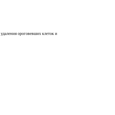
 удаления ороговевших клеток и