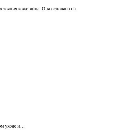
стояния кожи лица. Она основана на
бом уходе и…