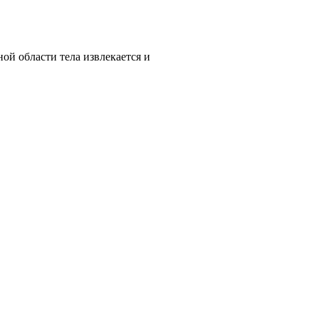
ой области тела извлекается и