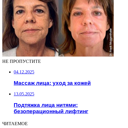
НЕ ПРОПУСТИТЕ
04.12.2025
Массаж лица: уход за кожей
13.05.2025
Подтяжка лица нитями:
безоперационный лифтинг
ЧИТАЕМОЕ