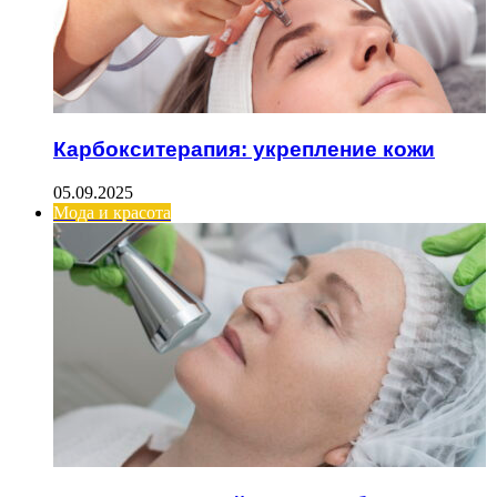
Карбокситерапия: укрепление кожи
05.09.2025
Мода и красота