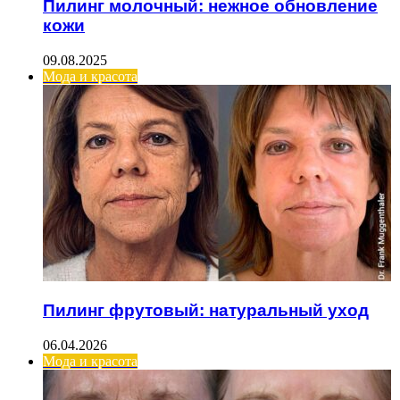
Пилинг молочный: нежное обновление
кожи
09.08.2025
Мода и красота
Пилинг фрутовый: натуральный уход
06.04.2026
Мода и красота