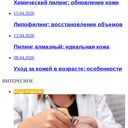
Химический пилинг: обновление кожи
15.04.2026
Липофилинг: восстановление объемов
13.04.2026
Пилинг алмазный: идеальная кожа
08.04.2026
Уход за кожей в возрасте: особенности
ИНТЕРЕСНОЕ
Мода и красота