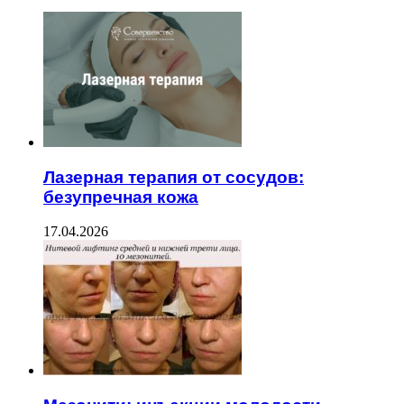
Лазерная терапия от сосудов:
безупречная кожа
17.04.2026