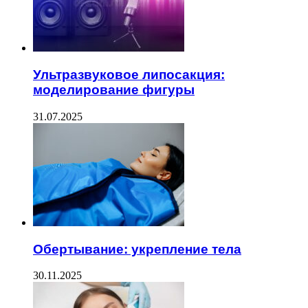
Ультразвуковое липосакция:
моделирование фигуры
31.07.2025
Обертывание: укрепление тела
30.11.2025