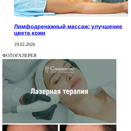
Лимфодренажный массаж: улучшение
цвета кожи
19.02.2026
ФОТОГАЛЕРЕЯ