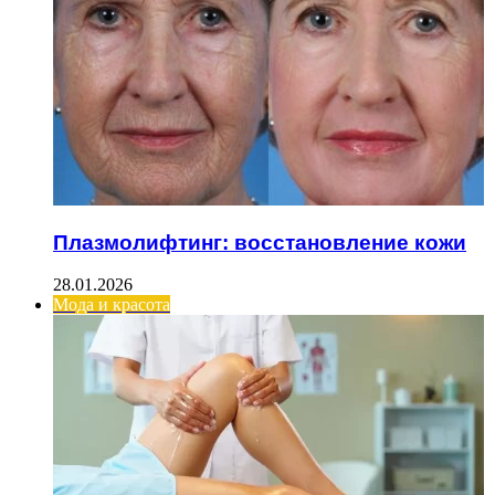
Плазмолифтинг: восстановление кожи
28.01.2026
Мода и красота