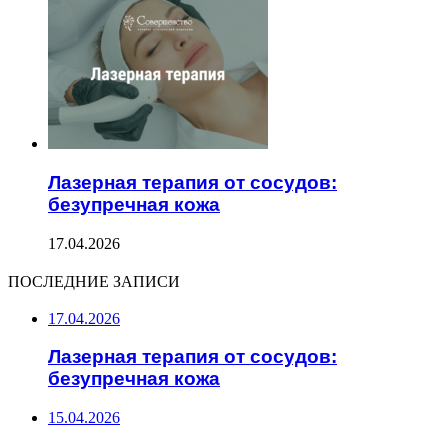
Лазерная терапия от сосудов:
безупречная кожа
17.04.2026
ПОСЛЕДНИЕ ЗАПИСИ
17.04.2026
Лазерная терапия от сосудов:
безупречная кожа
15.04.2026