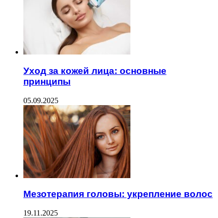
Уход за кожей лица: основные
принципы
05.09.2025
Мезотерапия головы: укрепление волос
19.11.2025