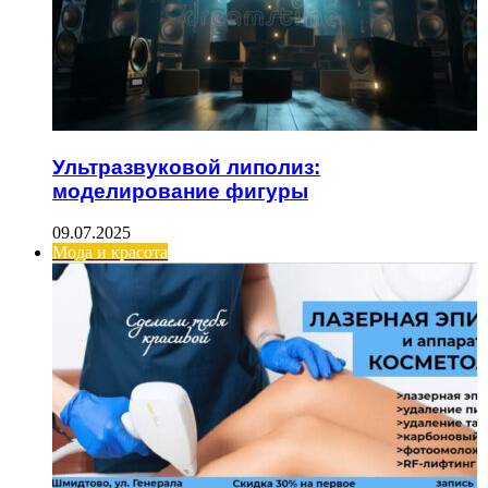
Ультразвуковой липолиз:
моделирование фигуры
09.07.2025
Мода и красота