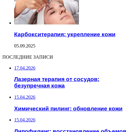
Карбокситерапия: укрепление кожи
05.09.2025
ПОСЛЕДНИЕ ЗАПИСИ
17.04.2026
Лазерная терапия от сосудов:
безупречная кожа
15.04.2026
Химический пилинг: обновление кожи
15.04.2026
Липофилинг: восстановление объемов