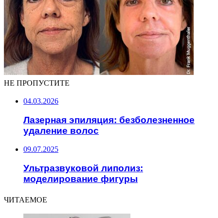
НЕ ПРОПУСТИТЕ
04.03.2026
Лазерная эпиляция: безболезненное
удаление волос
09.07.2025
Ультразвуковой липолиз:
моделирование фигуры
ЧИТАЕМОЕ