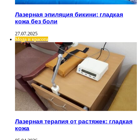
Лазерная эпиляция бикини: гладкая
кожа без боли
27.07.2025
Мода и красота
Лазерная терапия от растяжек: гладкая
кожа