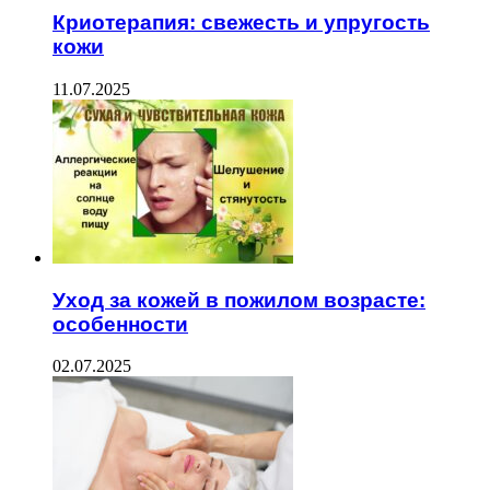
Криотерапия: свежесть и упругость
кожи
11.07.2025
Уход за кожей в пожилом возрасте:
особенности
02.07.2025