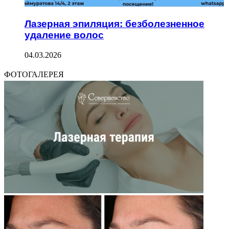
Лазерная эпиляция: безболезненное
удаление волос
04.03.2026
ФОТОГАЛЕРЕЯ