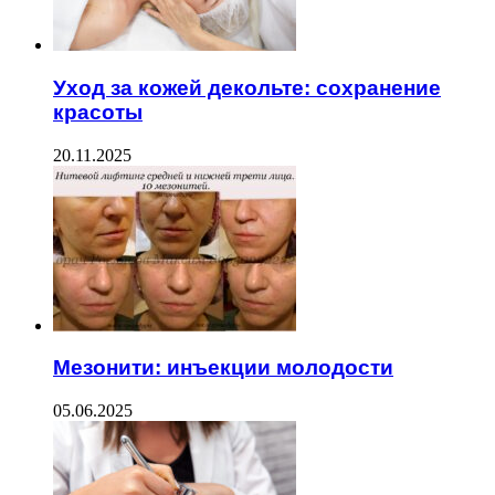
Уход за кожей декольте: сохранение
красоты
20.11.2025
Мезонити: инъекции молодости
05.06.2025