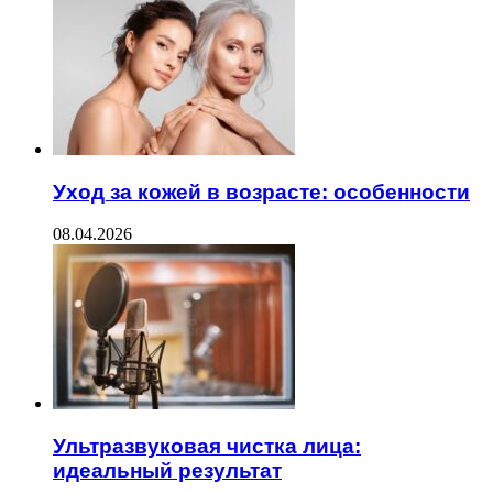
Уход за кожей в возрасте: особенности
08.04.2026
Ультразвуковая чистка лица:
идеальный результат