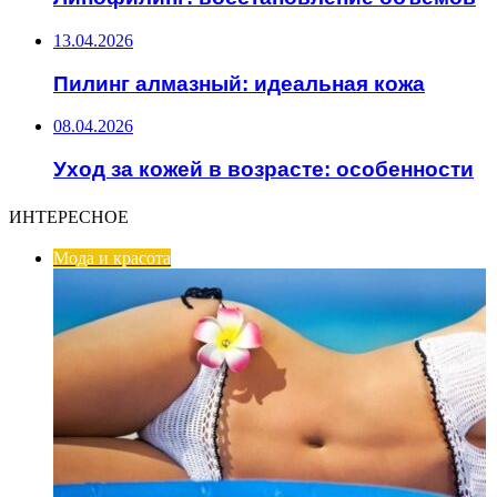
13.04.2026
Пилинг алмазный: идеальная кожа
08.04.2026
Уход за кожей в возрасте: особенности
ИНТЕРЕСНОЕ
Мода и красота