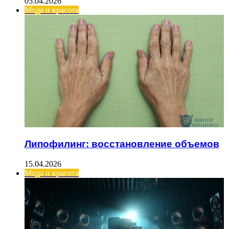
05.04.2026
Мода и красота
Липофилинг: восстановление объемов
15.04.2026
Мода и красота