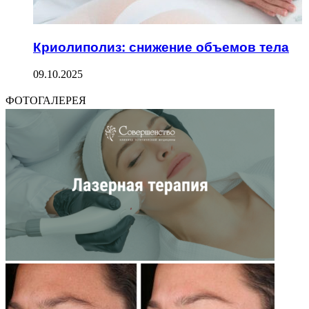
Криолиполиз: снижение объемов тела
09.10.2025
ФОТОГАЛЕРЕЯ