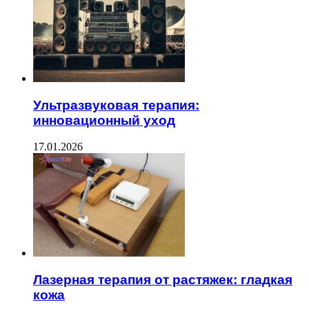
Ультразвуковая терапия:
инновационный уход
17.01.2026
Лазерная терапия от растяжек: гладкая
кожа