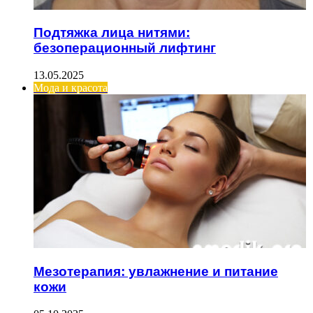
Подтяжка лица нитями:
безоперационный лифтинг
13.05.2025
Мода и красота
Мезотерапия: увлажнение и питание
кожи