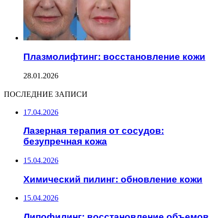
Плазмолифтинг: восстановление кожи
28.01.2026
ПОСЛЕДНИЕ ЗАПИСИ
17.04.2026
Лазерная терапия от сосудов:
безупречная кожа
15.04.2026
Химический пилинг: обновление кожи
15.04.2026
Липофилинг: восстановление объемов