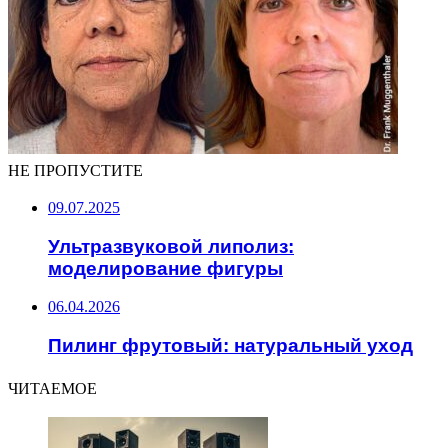
НЕ ПРОПУСТИТЕ
09.07.2025
Ультразвуковой липолиз:
моделирование фигуры
06.04.2026
Пилинг фрутовый: натуральный уход
ЧИТАЕМОЕ