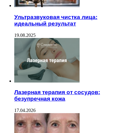
Ультразвуковая чистка лица:
идеальный результат
19.08.2025
Лазерная терапия от сосудов:
безупречная кожа
17.04.2026