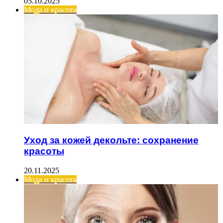
05.10.2025
Мода и красота
Уход за кожей декольте: сохранение
красоты
20.11.2025
Мода и красота