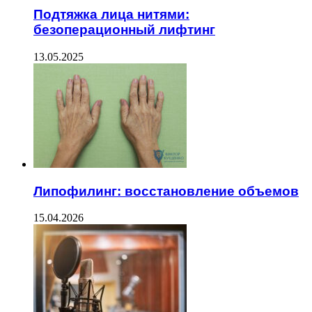
Подтяжка лица нитями:
безоперационный лифтинг
13.05.2025
Липофилинг: восстановление объемов
15.04.2026