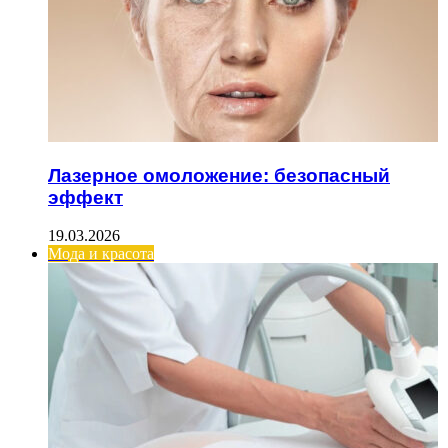
Лазерное омоложение: безопасный
эффект
19.03.2026
Мода и красота