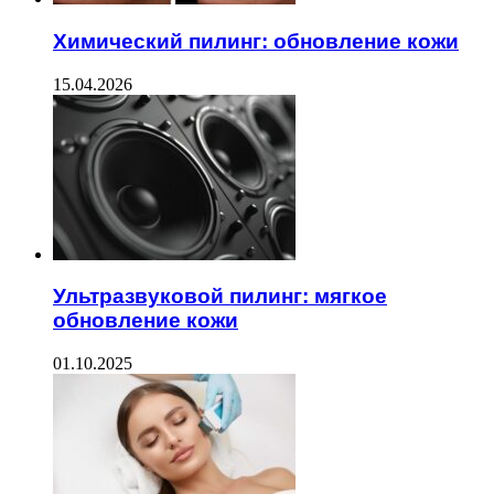
Химический пилинг: обновление кожи
15.04.2026
Ультразвуковой пилинг: мягкое
обновление кожи
01.10.2025