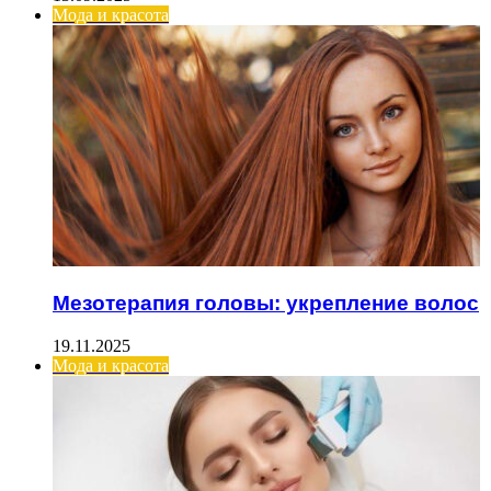
Мода и красота
Мезотерапия головы: укрепление волос
19.11.2025
Мода и красота