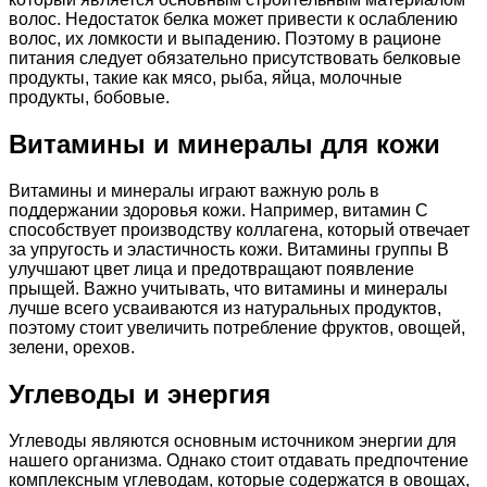
волос. Недостаток белка может привести к ослаблению
волос, их ломкости и выпадению. Поэтому в рационе
питания следует обязательно присутствовать белковые
продукты, такие как мясо, рыба, яйца, молочные
продукты, бобовые.
Витамины и минералы для кожи
Витамины и минералы играют важную роль в
поддержании здоровья кожи. Например, витамин С
способствует производству коллагена, который отвечает
за упругость и эластичность кожи. Витамины группы В
улучшают цвет лица и предотвращают появление
прыщей. Важно учитывать, что витамины и минералы
лучше всего усваиваются из натуральных продуктов,
поэтому стоит увеличить потребление фруктов, овощей,
зелени, орехов.
Углеводы и энергия
Углеводы являются основным источником энергии для
нашего организма. Однако стоит отдавать предпочтение
комплексным углеводам, которые содержатся в овощах,