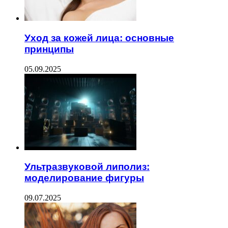
Уход за кожей лица: основные
принципы
05.09.2025
Ультразвуковой липолиз:
моделирование фигуры
09.07.2025