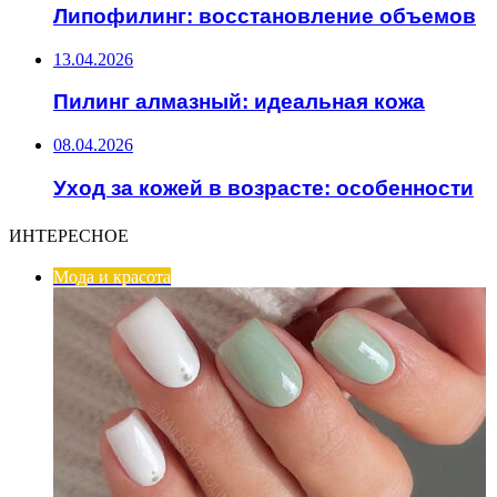
Липофилинг: восстановление объемов
13.04.2026
Пилинг алмазный: идеальная кожа
08.04.2026
Уход за кожей в возрасте: особенности
ИНТЕРЕСНОЕ
Мода и красота