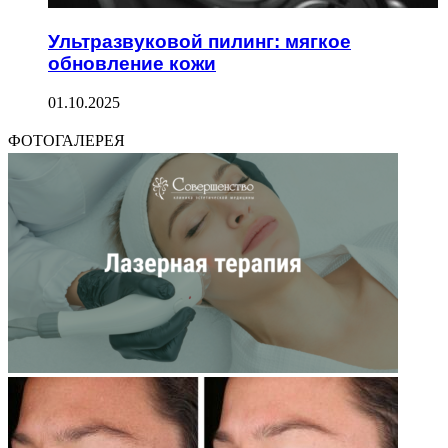
Ультразвуковой пилинг: мягкое
обновление кожи
01.10.2025
ФОТОГАЛЕРЕЯ