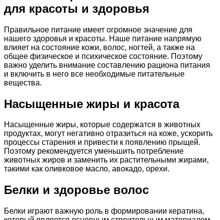
для красоты и здоровья
Правильное питание имеет огромное значение для
нашего здоровья и красоты. Наше питание напрямую
влияет на состояние кожи, волос, ногтей, а также на
общее физическое и психическое состояние. Поэтому
важно уделить внимание составлению рациона питания
и включить в него все необходимые питательные
вещества.
Насыщенные жиры и красота
Насыщенные жиры, которые содержатся в животных
продуктах, могут негативно отразиться на коже, ускорить
процессы старения и привести к появлению прыщей.
Поэтому рекомендуется уменьшить потребление
животных жиров и заменить их растительными жирами,
такими как оливковое масло, авокадо, орехи.
Белки и здоровье волос
Белки играют важную роль в формировании кератина,
который является основным строительным материалом