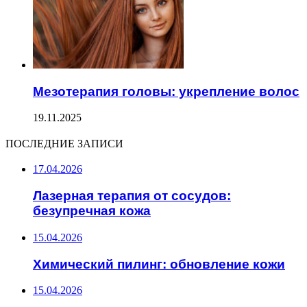
Мезотерапия головы: укрепление волос
19.11.2025
ПОСЛЕДНИЕ ЗАПИСИ
17.04.2026
Лазерная терапия от сосудов:
безупречная кожа
15.04.2026
Химический пилинг: обновление кожи
15.04.2026