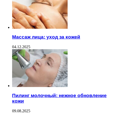
Массаж лица: уход за кожей
04.12.2025
Пилинг молочный: нежное обновление
кожи
09.08.2025