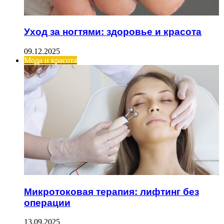
Уход за ногтями: здоровье и красота
09.12.2025
Мода и красота
Микротоковая терапия: лифтинг без
операции
13.09.2025