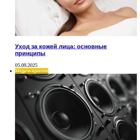
Уход за кожей лица: основные
принципы
05.09.2025
Мода и красота