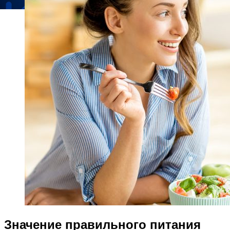
Значение правильного питания