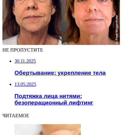
НЕ ПРОПУСТИТЕ
30.11.2025
Обертывание: укрепление тела
13.05.2025
Подтяжка лица нитями:
безоперационный лифтинг
ЧИТАЕМОЕ