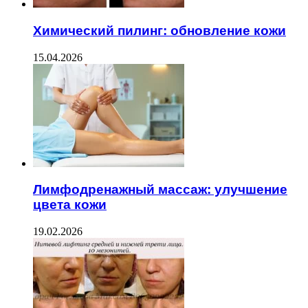
Химический пилинг: обновление кожи
15.04.2026
Лимфодренажный массаж: улучшение
цвета кожи
19.02.2026