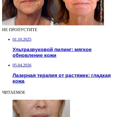
НЕ ПРОПУСТИТЕ
01.10.2025
Ультразвуковой пилинг: мягкое
обновление кожи
05.04.2026
Лазерная терапия от растяжек: гладкая
кожа
ЧИТАЕМОЕ