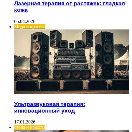
Лазерная терапия от растяжек: гладкая
кожа
05.04.2026
Мода и красота
Ультразвуковая терапия:
инновационный уход
17.01.2026
Мода и красота