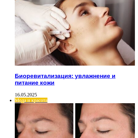
Биоревитализация: увлажнение и
питание кожи
16.05.2025
Мода и красота