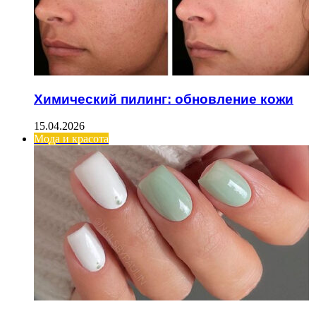
Химический пилинг: обновление кожи
15.04.2026
Мода и красота