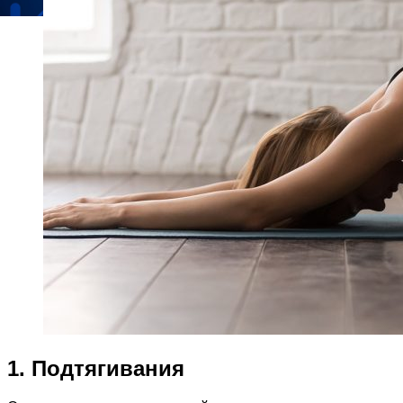
1. Подтягивания