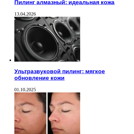
Пилинг алмазный: идеальная кожа
13.04.2026
Ультразвуковой пилинг: мягкое
обновление кожи
01.10.2025