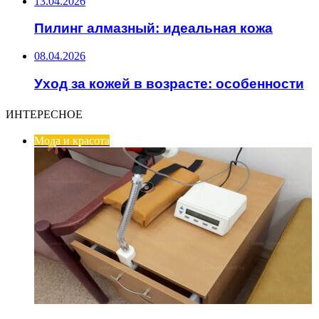
13.04.2026
Пилинг алмазный: идеальная кожа
08.04.2026
Уход за кожей в возрасте: особенности
ИНТЕРЕСНОЕ
Мода и красота