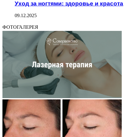
Уход за ногтями: здоровье и красота
09.12.2025
ФОТОГАЛЕРЕЯ