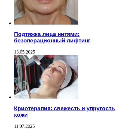
Подтяжка лица нитями:
безоперационный лифтинг
13.05.2025
Криотерапия: свежесть и упругость
кожи
11.07.2025