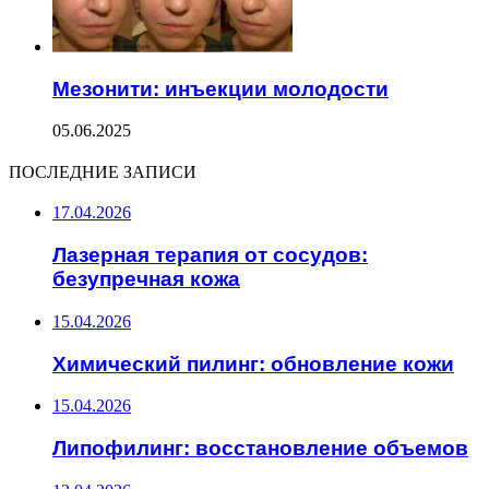
Мезонити: инъекции молодости
05.06.2025
ПОСЛЕДНИЕ ЗАПИСИ
17.04.2026
Лазерная терапия от сосудов:
безупречная кожа
15.04.2026
Химический пилинг: обновление кожи
15.04.2026
Липофилинг: восстановление объемов