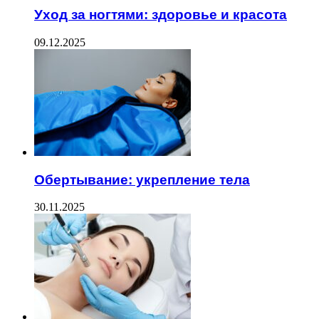
Уход за ногтями: здоровье и красота
09.12.2025
Обертывание: укрепление тела
30.11.2025