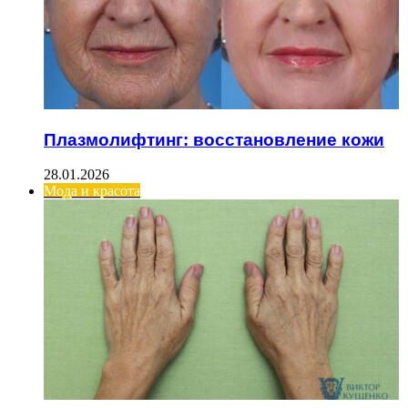
Плазмолифтинг: восстановление кожи
28.01.2026
Мода и красота