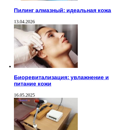
Пилинг алмазный: идеальная кожа
13.04.2026
Биоревитализация: увлажнение и
питание кожи
16.05.2025