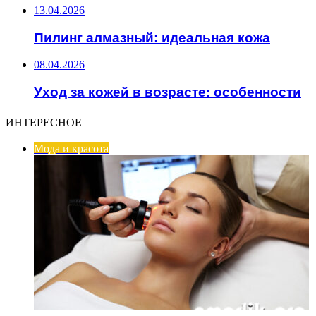
13.04.2026
Пилинг алмазный: идеальная кожа
08.04.2026
Уход за кожей в возрасте: особенности
ИНТЕРЕСНОЕ
Мода и красота