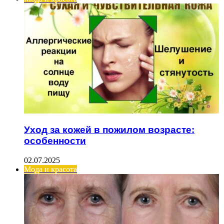
Уход за кожей в пожилом возрасте:
особенности
02.07.2025
Мода и красота