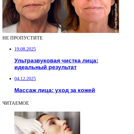
НЕ ПРОПУСТИТЕ
19.08.2025
Ультразвуковая чистка лица:
идеальный результат
04.12.2025
Массаж лица: уход за кожей
ЧИТАЕМОЕ