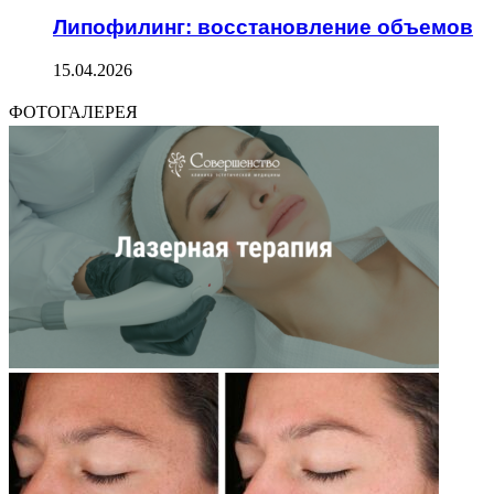
Липофилинг: восстановление объемов
15.04.2026
ФОТОГАЛЕРЕЯ