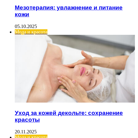
Мезотерапия: увлажнение и питание
кожи
05.10.2025
Мода и красота
Уход за кожей декольте: сохранение
красоты
20.11.2025
Мода и красота