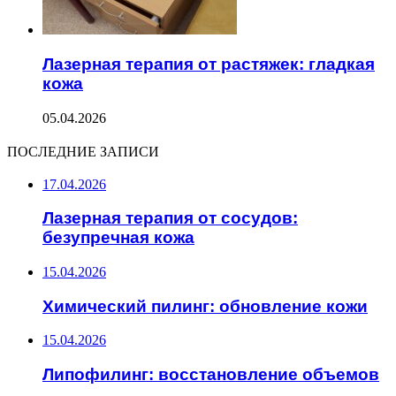
Лазерная терапия от растяжек: гладкая
кожа
05.04.2026
ПОСЛЕДНИЕ ЗАПИСИ
17.04.2026
Лазерная терапия от сосудов:
безупречная кожа
15.04.2026
Химический пилинг: обновление кожи
15.04.2026
Липофилинг: восстановление объемов